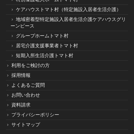
ケアハウストマト村（特定施設入居者生活介護）
地域密着型特定施設入居者生活介護ケアハウスグリ
ーンピース
グループホームトマト村
居宅介護支援事業者トマト村
短期入所生活介護トマト村
利用をご検討の方
採用情報
よくあるご質問
お問い合わせ
資料請求
プライバシーポリシー
サイトマップ