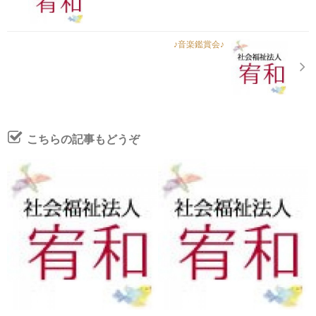
♪音楽鑑賞会♪
お問い合わせ
資料請求
こちらの記事もどうぞ
プライバシーポリシー
サイトマップ