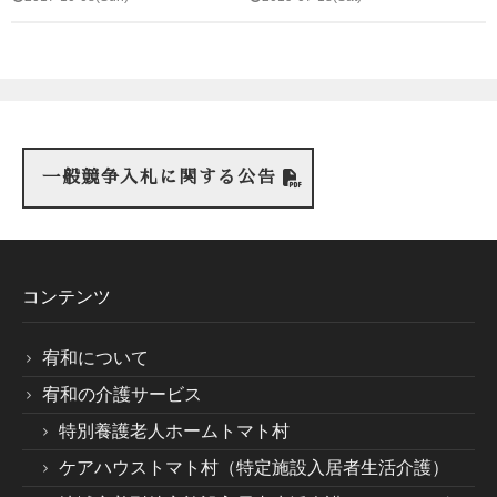
一般競争入札に関する公告
コンテンツ
宥和について
宥和の介護サービス
特別養護老人ホームトマト村
ケアハウストマト村（特定施設入居者生活介護）