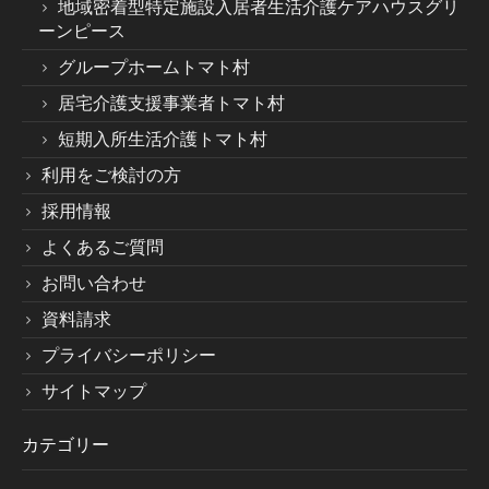
地域密着型特定施設入居者生活介護ケアハウスグリ
ーンピース
グループホームトマト村
居宅介護支援事業者トマト村
短期入所生活介護トマト村
利用をご検討の方
採用情報
よくあるご質問
お問い合わせ
資料請求
プライバシーポリシー
サイトマップ
カテゴリー