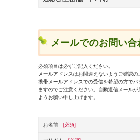
メールでのお問い合
必須項目は必ずご記入ください。
メールアドレスはお間違えないようご確認の
携帯メールアドレスでの受信を希望の方でパ
ますのでご注意ください。自動返信メールが
ようお願い申し上げます。
お名前
[必須]