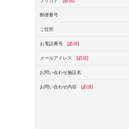
フリガナ
[必須]
郵便番号
ご住所
お電話番号
[必須]
メールアドレス
[必須]
お問い合わせ施設名
お問い合わせ内容
[必須]