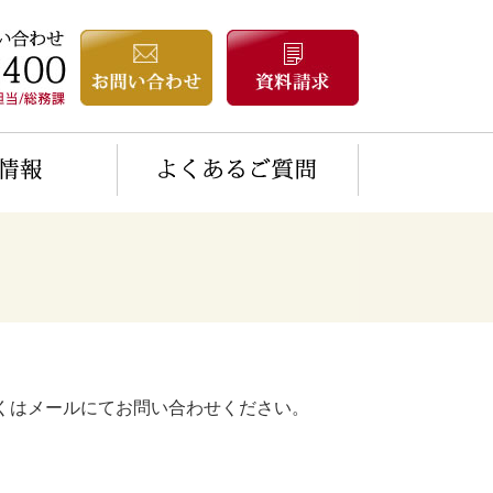
くはメールにてお問い合わせください。