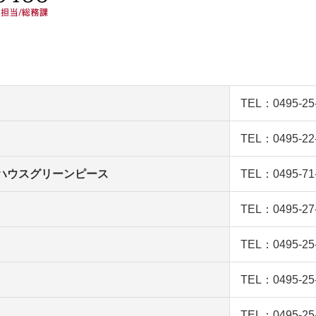
TEL：0495-25
TEL：0495-22
ハウスグリーンピース
TEL：0495-71
TEL：0495-27
TEL：0495-25
TEL：0495-25
TEL：0495-25