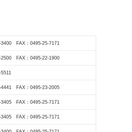
-3400 FAX：0495-25-7171
-2500 FAX：0495-22-1900
-5511
-4441 FAX：0495-23-2005
-3405 FAX：0495-25-7171
-3405 FAX：0495-25-7171
-3400 FAX：0495-25-7171