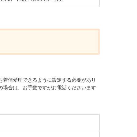
を着信受理できるように設定する必要があり
の場合は、お手数ですがお電話くださいます