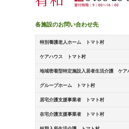
各施設のお問い合わせ先
特別養護老人ホーム トマト村
ケアハウス トマト村
地域密着型特定施設入居者生活介護 ケア
グループホーム トマト村
居宅介護支援事業者 トマト村
在宅介護支援事業者 トマト村
短期入所生活介護 トマト村