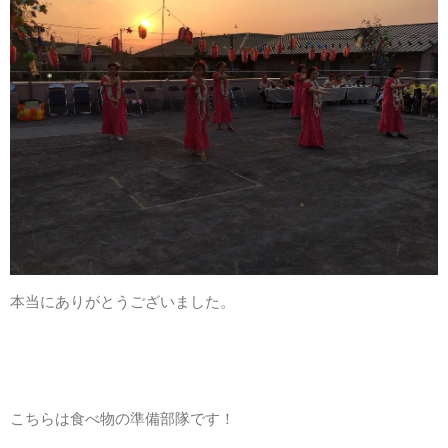
お問い合わせ
資料請求
プライバシーポリシー
本当にありがとうございました。
サイトマップ
こちらは食べ物の準備部隊です！