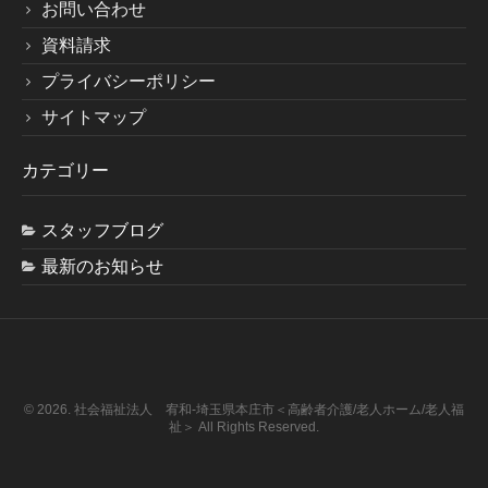
お問い合わせ
資料請求
プライバシーポリシー
サイトマップ
カテゴリー
スタッフブログ
最新のお知らせ
© 2026. 社会福祉法人 宥和-埼玉県本庄市＜高齢者介護/老人ホーム/老人福
祉＞ All Rights Reserved.