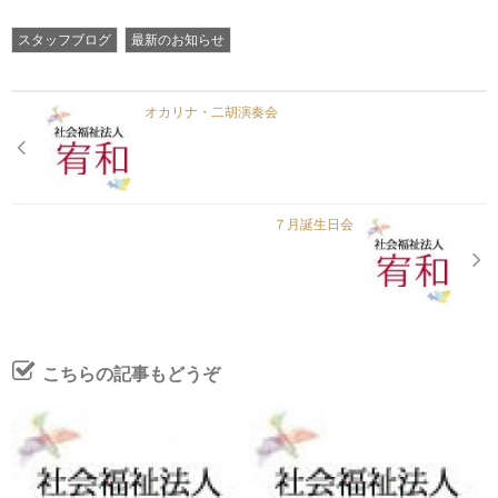
スタッフブログ
最新のお知らせ
オカリナ・二胡演奏会
７月誕生日会
こちらの記事もどうぞ