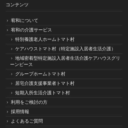
コンテンツ
宥和について
宥和の介護サービス
特別養護老人ホームトマト村
ケアハウストマト村（特定施設入居者生活介護）
地域密着型特定施設入居者生活介護ケアハウスグリ
ーンピース
グループホームトマト村
居宅介護支援事業者トマト村
短期入所生活介護トマト村
利用をご検討の方
採用情報
よくあるご質問