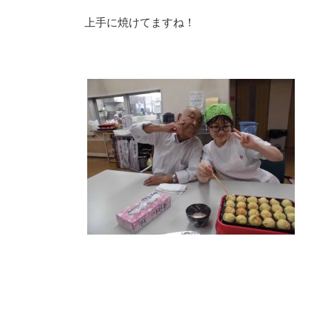
上手に焼けてますね！