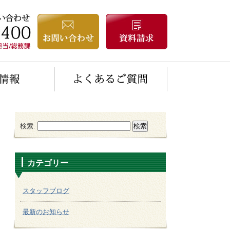
検索:
カテゴリー
スタッフブログ
最新のお知らせ