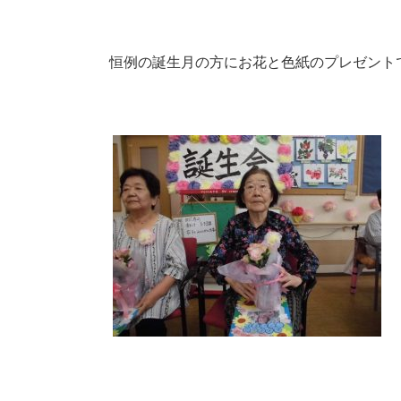
恒例の誕生月の方にお花と色紙のプレゼントで