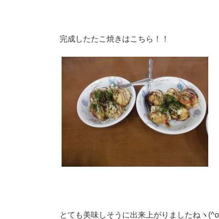
完成したたこ焼きはこちら！！
とても美味しそうに出来上がりましたねヽ(^o