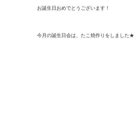
お誕生日おめでとうございます！
今月の誕生日会は、たこ焼作りをしました★