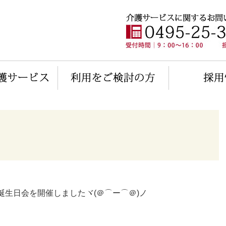
生日会を開催しましたヾ(＠⌒ー⌒＠)ノ