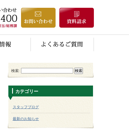
検索:
カテゴリー
スタッフブログ
最新のお知らせ