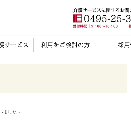
いました～！