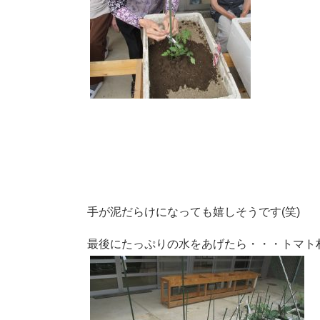
手が泥だらけになっても嬉しそうです(笑)
最後にたっぷりの水をあげたら・・・トマト