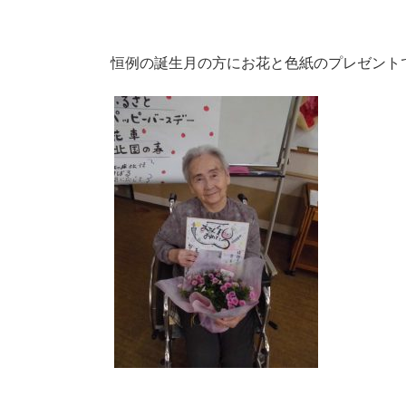
恒例の誕生月の方にお花と色紙のプレゼント