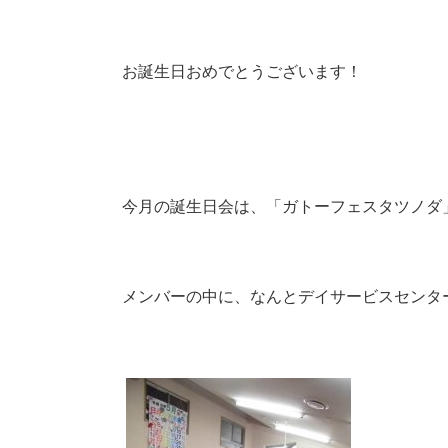
お誕生日おめでとうございます！
今月の誕生日会は、「ガトーフェスタツノダ
メンバーの中に、なんとデイサービスセンター