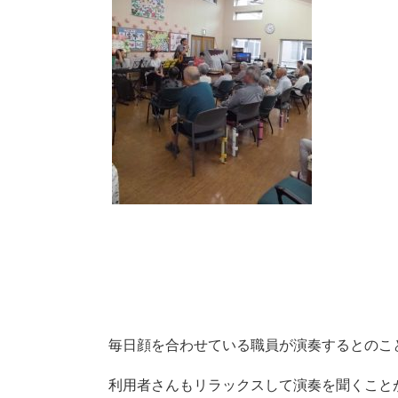
毎日顔を合わせている職員が演奏するとのこ
利用者さんもリラックスして演奏を聞くことが出来