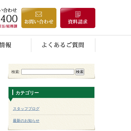
検索:
カテゴリー
スタッフブログ
最新のお知らせ