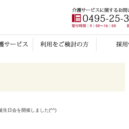
生日会を開催しました(^^)