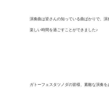
演奏曲は皆さんの知っている曲ばかりで、演
楽しい時間を過ごすことができました♪
ガトーフェスタツノダの皆様、素敵な演奏をあり