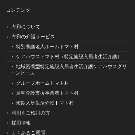
コンテンツ
宥和について
宥和の介護サービス
特別養護老人ホームトマト村
ケアハウストマト村（特定施設入居者生活介護）
地域密着型特定施設入居者生活介護ケアハウスグリ
ーンピース
グループホームトマト村
居宅介護支援事業者トマト村
短期入所生活介護トマト村
利用をご検討の方
採用情報
よくあるご質問