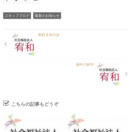
スタッフブログ
最新のお知らせ
お問い合わせ
歌好き友の会
資料請求
端午の節句
プライバシーポリシー
こちらの記事もどうぞ
サイトマップ