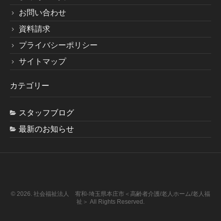
お問い合わせ
資料請求
プライバシーポリシー
サイトマップ
カテゴリー
スタッフブログ
最新のお知らせ
© 2026. 社会福祉法人 宥和-埼玉県本庄市＜高齢者介護/老人ホーム/老人福
祉＞ All Rights Reserved.