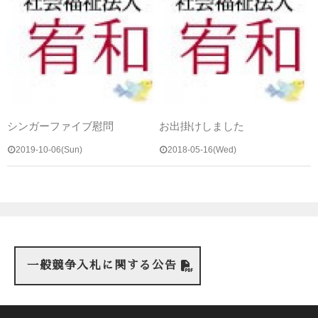
シンガーファイブ慰問
お出掛けしました
2019-10-06(Sun)
2018-05-16(Wed)
一般競争入札に関する公告